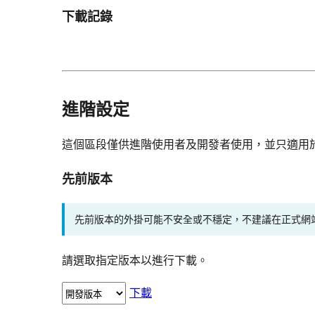
下載記錄
進階設定
這個區段僅供進階使用者及開發者使用，並只適用
先前版本
先前版本的外掛可能不安全或不穩定，不建議在正式網
請選取指定版本以進行下載。
下載