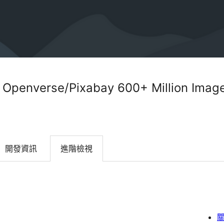
– Openverse/Pixabay 600+ Million Imag
開發資訊
進階檢視