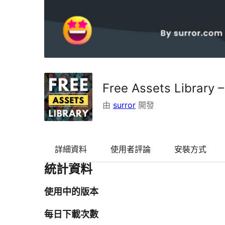
Free Assets Library 
由
surror
開發
詳細資料
使用者評論
安裝方式
統計資料
使用中的版本
每日下載次數