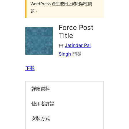
WordPress 產生使用上的相容性問
題。
Force Post
Title
由
Jatinder Pal
Singh
開發
下載
詳細資料
使用者評論
安裝方式