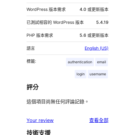
WordPress 版本需求
4.0 或更新版本
已測試相容的 WordPress 版本
5.4.19
PHP 版本需求
5.6 或更新版本
語言
English (US)
標籤:
authentication
email
login
username
評分
這個項目尚無任何評論記錄。
使
Your review
查看全部
用
技術支援