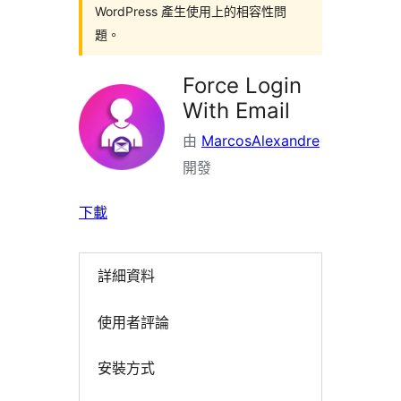
WordPress 產生使用上的相容性問
題。
Force Login
With Email
由
MarcosAlexandre
開發
下載
詳細資料
使用者評論
安裝方式