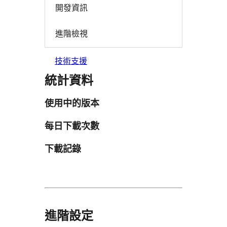
開發資訊
進階檢視
技術支援
統計資料
使用中的版本
每日下載次數
下載記錄
進階設定