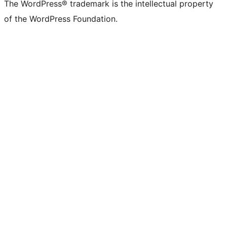
The WordPress® trademark is the intellectual property
of the WordPress Foundation.