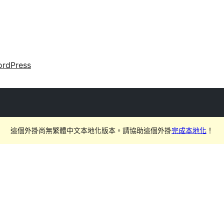
rdPress
這個外掛尚無繁體中文本地化版本。請協助這個外掛
完成本地化
！