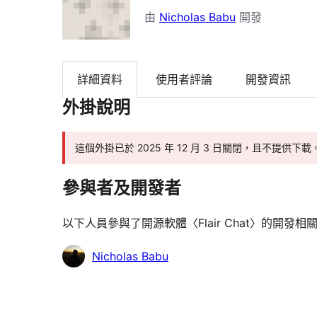
由
Nicholas Babu
開發
詳細資料
使用者評論
開發資訊
外掛說明
這個外掛已於 2025 年 12 月 3 日關閉，且不提供下載
參與者及開發者
以下人員參與了開源軟體〈Flair Chat〉的開發相
參
Nicholas Babu
與
者