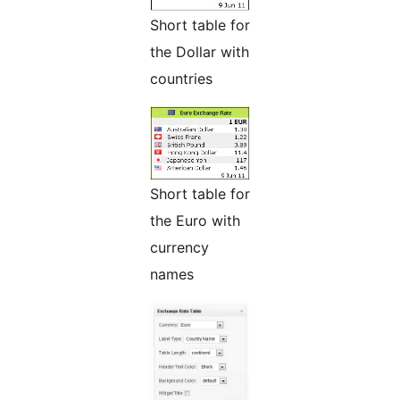
Short table for
the Dollar with
countries
Short table for
the Euro with
currency
names