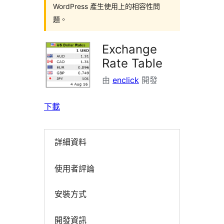
WordPress 產生使用上的相容性問
題。
Exchange
Rate Table
由
enclick
開發
下載
詳細資料
使用者評論
安裝方式
開發資訊