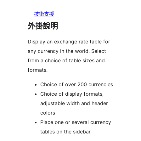
技術支援
外掛說明
Display an exchange rate table for
any currency in the world. Select
from a choice of table sizes and
formats.
Choice of over 200 currencies
Choice of display formats,
adjustable width and header
colors
Place one or several currency
tables on the sidebar