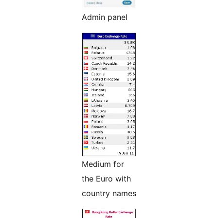
Admin panel
Medium for
the Euro with
country names