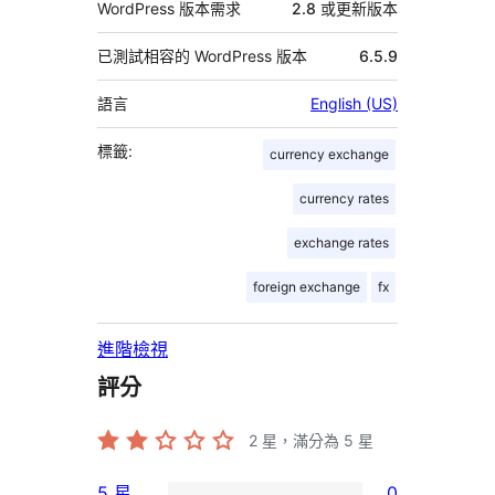
WordPress 版本需求
2.8 或更新版本
已測試相容的 WordPress 版本
6.5.9
語言
English (US)
標籤:
currency exchange
currency rates
exchange rates
foreign exchange
fx
進階檢視
評分
2
星，滿分為 5 星
5 星
0