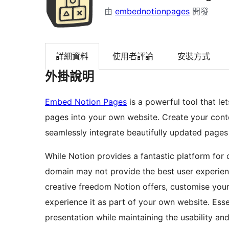
由
embednotionpages
開發
詳細資料
使用者評論
安裝方式
外掛說明
Embed Notion Pages
is a powerful tool that l
pages into your own website. Create your cont
seamlessly integrate beautifully updated pages 
While Notion provides a fantastic platform for 
domain may not provide the best user experien
creative freedom Notion offers, customise you
experience it as part of your own website. Ess
presentation while maintaining the usability and