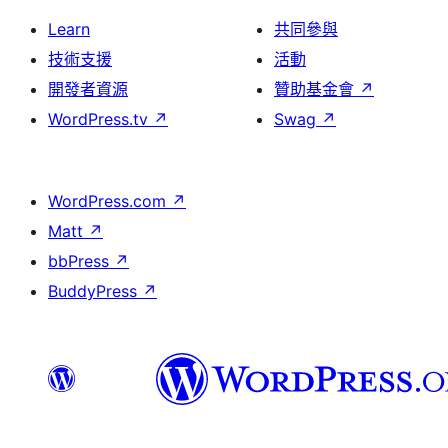
Learn
共同參與
技術支援
活動
開發者資源
贊助基金會
↗
WordPress.tv
↗
Swag
↗
WordPress.com
↗
Matt
↗
bbPress
↗
BuddyPress
↗