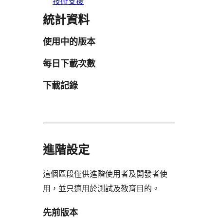
技術支援
統計資料
使用中的版本
每日下載次數
下載記錄
進階設定
這個區段僅供進階使用者及開發者使
用，並只適用於測試及教育目的。
先前版本