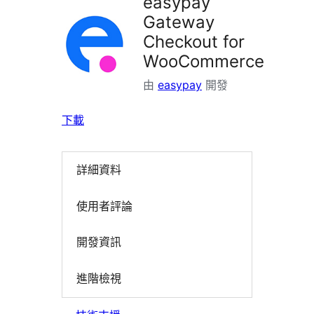
easypay
Gateway
Checkout for
WooCommerce
由
easypay
開發
下載
詳細資料
使用者評論
開發資訊
進階檢視