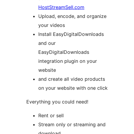
HostStreamSell.com
Upload, encode, and organize
your videos
Install EasyDigitalDownloads
and our
EasyDigitalDownloads
integration plugin on your
website
and create all video products
on your website with one click
Everything you could need!
Rent or sell
Stream only or streaming and
download.