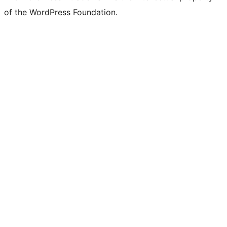
of the WordPress Foundation.