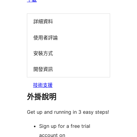
詳細資料
使用者評論
安裝方式
開發資訊
技術支援
外掛說明
Get up and running in 3 easy steps!
Sign up for a free trial
account on