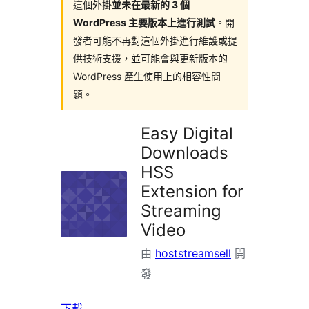
掛
這個外掛
並未在最新的 3 個
WordPress 主要版本上進行測試
。開
發者可能不再對這個外掛進行維護或提
供技術支援，並可能會與更新版本的
WordPress 產生使用上的相容性問
題。
Easy Digital
Downloads
HSS
Extension for
Streaming
Video
由
hoststreamsell
開
發
下載