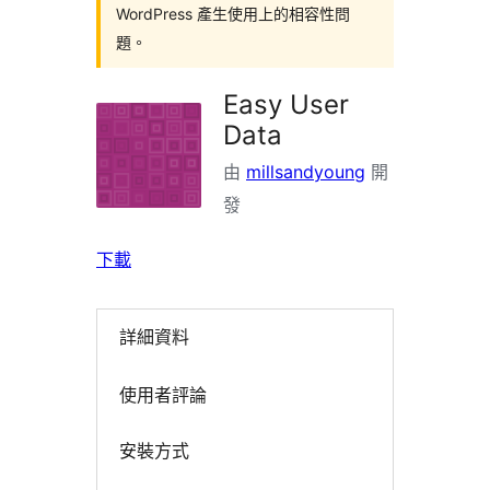
WordPress 產生使用上的相容性問
題。
Easy User
Data
由
millsandyoung
開
發
下載
詳細資料
使用者評論
安裝方式