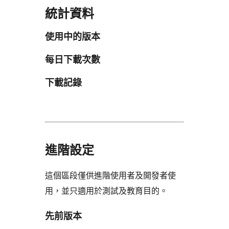
統計資料
使用中的版本
每日下載次數
下載記錄
進階設定
這個區段僅供進階使用者及開發者使
用，並只適用於測試及教育目的。
先前版本