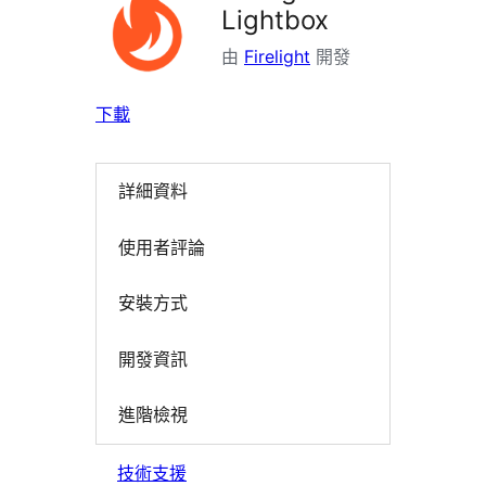
Lightbox
由
Firelight
開發
下載
詳細資料
使用者評論
安裝方式
開發資訊
進階檢視
技術支援