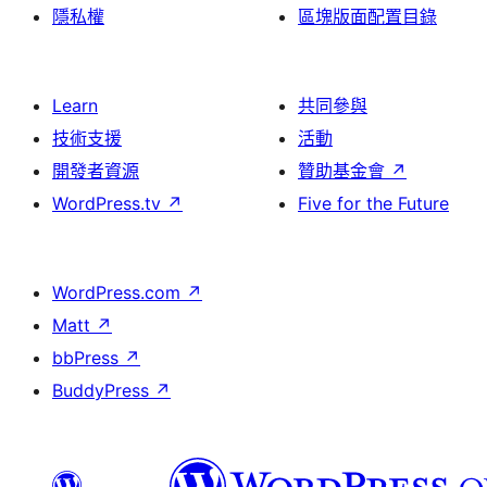
隱私權
區塊版面配置目錄
Learn
共同參與
技術支援
活動
開發者資源
贊助基金會
↗
WordPress.tv
↗
Five for the Future
WordPress.com
↗
Matt
↗
bbPress
↗
BuddyPress
↗