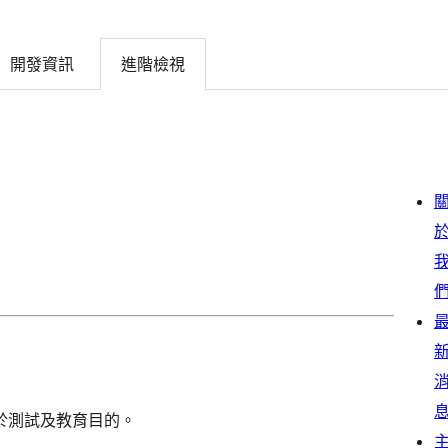
開發資訊
進階檢視
於測試及教育目的。