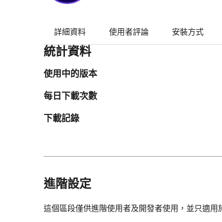
詳細資料
使用者評論
安裝方式
統計資料
使用中的版本
每日下載次數
下載記錄
進階設定
這個區段僅供進階使用者及開發者使用，並只適用