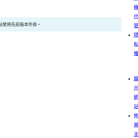
站使用先前版本外掛。