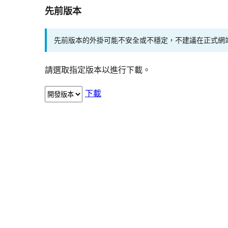
先前版本
先前版本的外掛可能不安全或不穩定，不建議在正式網
請選取指定版本以進行下載。
下載