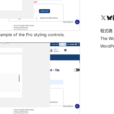
查看我們的 X (之前的 Twitter) 帳號
造訪我們的 Bluesky 帳號
造訪我們
程式碼
mple of the Pro styling controls.
The Wo
WordPr