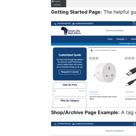
Getting Started Page:
The helpful gu
Shop/Archive Page Example:
A tag 