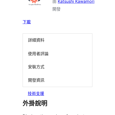
由
Katsushi Kawamori
開發
下載
詳細資料
使用者評論
安裝方式
開發資訊
技術支援
外掛說明