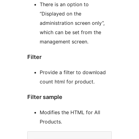
There is an option to
“Displayed on the
administration screen only”,
which can be set from the
management screen.
Filter
Provide a filter to download
count html for product.
Filter sample
Modifies the HTML for All
Products.