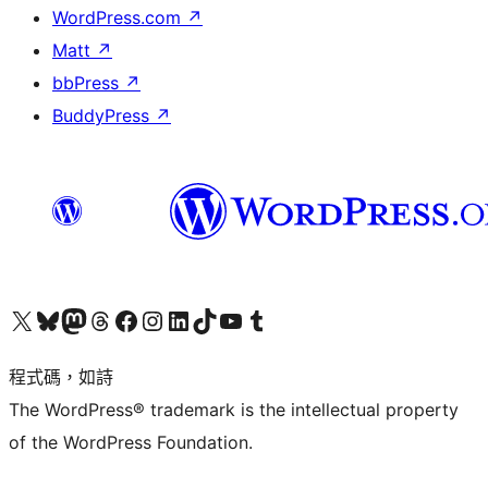
WordPress.com
↗
Matt
↗
bbPress
↗
BuddyPress
↗
查看我們的 X (之前的 Twitter) 帳號
造訪我們的 Bluesky 帳號
造訪我們的 Mastodon 帳號
造訪我們的 Threads 帳號
造訪我們的 Facebook 粉絲專頁
Visit our Instagram account
Visit our LinkedIn account
造訪我們的 TikTok 帳號
Visit our YouTube channel
造訪我們的 Tumblr 帳號
程式碼，如詩
The WordPress® trademark is the intellectual property
of the WordPress Foundation.