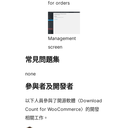
for orders
Management
screen
常見問題集
none
參與者及開發者
以下人員參與了開源軟體〈Download
Count for WooCommerce〉的開發
相關工作。