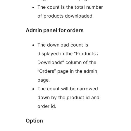
The count is the total number
of products downloaded.
Admin panel for orders
The download count is
displayed in the “Products :
Downloads” column of the
“Orders” page in the admin
page.
The count will be narrowed
down by the product id and
order id.
Option