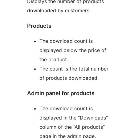
Displays the number of products
downloaded by customers.
Products
The download count is
displayed below the price of
the product.
The count is the total number
of products downloaded.
Admin panel for products
The download count is
displayed in the “Downloads”
column of the “All products”
page in the admin page.