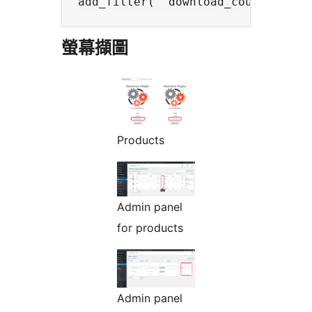
螢幕擷圖
Products
Admin panel
for products
Admin panel