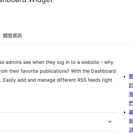
開發資訊
ss admins see when they log in to a website – why
rom their favorite publications? With the Dashboard
. Easily add and manage different RSS feeds right