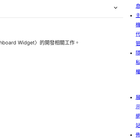
hboard Widget〉的開發相關工作。