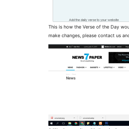
This is how the Verse of the Day woul
make changes, please contact us and 