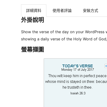
詳細資料
使用者評論
安裝方式
外掛說明
Show the verse of the day on your WordPress we
showing a daily verse of the Holy Word of God, 
螢幕擷圖