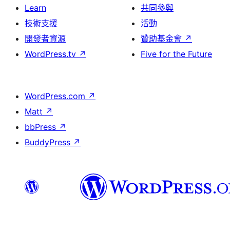
Learn
共同參與
技術支援
活動
開發者資源
贊助基金會
↗
WordPress.tv
↗
Five for the Future
WordPress.com
↗
Matt
↗
bbPress
↗
BuddyPress
↗