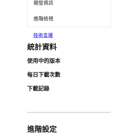
開發資訊
進階檢視
技術支援
統計資料
使用中的版本
每日下載次數
下載記錄
進階設定