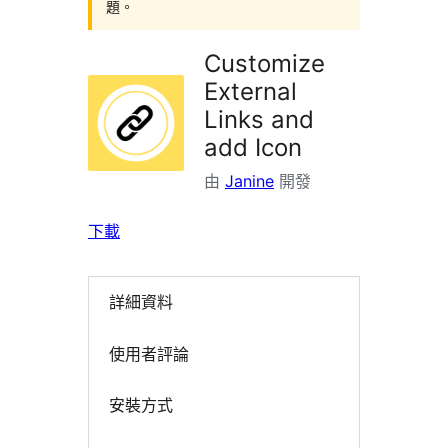
題。
Customize
External
Links and
add Icon
由
Janine
開發
下載
詳細資料
使用者評論
安裝方式