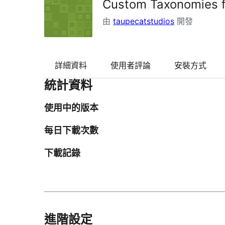
Custom Taxonomies f
由
taupecatstudios
開發
詳細資料
使用者評論
安裝方式
統計資料
使用中的版本
每日下載次數
下載記錄
進階設定