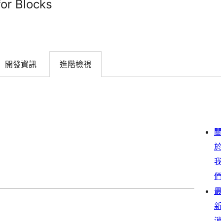
or Blocks
開發資訊
進階檢視