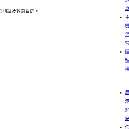
於測試及教育目的。