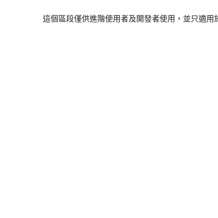
這個區段僅供進階使用者及開發者使用，並只適用