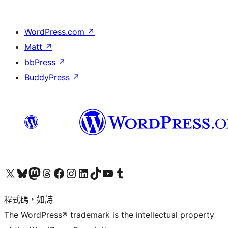
WordPress.com
↗
Matt
↗
bbPress
↗
BuddyPress
↗
查看我們的 X (之前的 Twitter) 帳號
造訪我們的 Bluesky 帳號
造訪我們的 Mastodon 帳號
造訪我們的 Threads 帳號
造訪我們的 Facebook 粉絲專頁
Visit our Instagram account
Visit our LinkedIn account
造訪我們的 TikTok 帳號
Visit our YouTube channel
造訪我們的 Tumblr 帳號
程式碼，如詩
The WordPress® trademark is the intellectual property