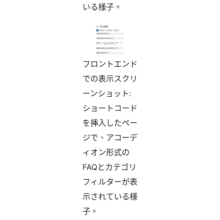
いる様子。
フロントエンド
での表示スクリ
ーンショット:
ショートコード
を挿入したペー
ジで、アコーデ
ィオン形式の
FAQとカテゴリ
フィルターが表
示されている様
子。