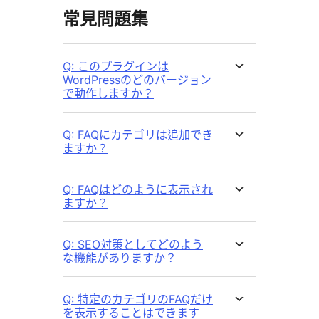
常見問題集
Q: このプラグインは
WordPressのどのバージョン
で動作しますか？
Q: FAQにカテゴリは追加でき
ますか？
Q: FAQはどのように表示され
ますか？
Q: SEO対策としてどのよう
な機能がありますか？
Q: 特定のカテゴリのFAQだけ
を表示することはできます