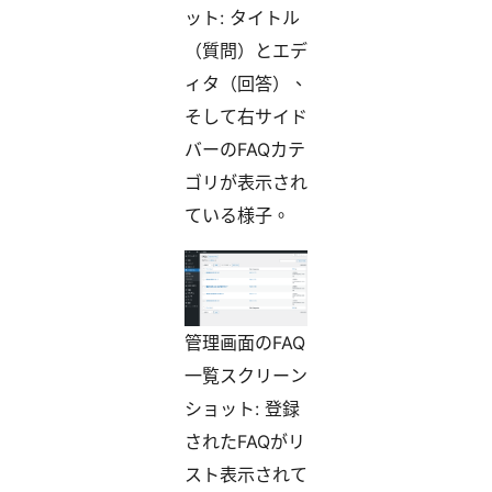
ット: タイトル
（質問）とエデ
ィタ（回答）、
そして右サイド
バーのFAQカテ
ゴリが表示され
ている様子。
管理画面のFAQ
一覧スクリーン
ショット: 登録
されたFAQがリ
スト表示されて