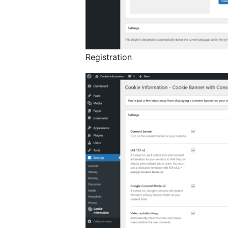
Registration