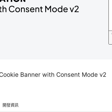
 Cookie Banner with Consent Mode v2
開發資訊