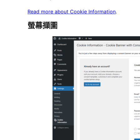
Read more about Cookie Information
.
螢幕擷圖