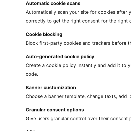
Automatic cookie scans
Automatically scan your site for cookies after
correctly to get the right consent for the right 
Cookie blocking
Block first-party cookies and trackers before t
Auto-generated cookie policy
Create a cookie policy instantly and add it to
code.
Banner customization
Choose a banner template, change texts, add log
Granular consent options
Give users granular control over their consent 