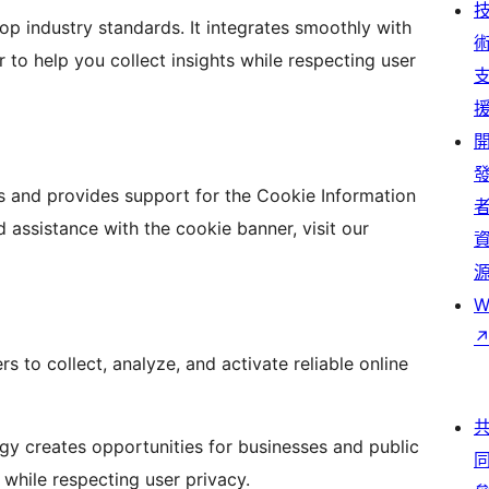
 industry standards. It integrates smoothly with
 help you collect insights while respecting user
s and provides support for the Cookie Information
 assistance with the cookie banner, visit our
W
 to collect, analyze, and activate reliable online
gy creates opportunities for businesses and public
 while respecting user privacy.