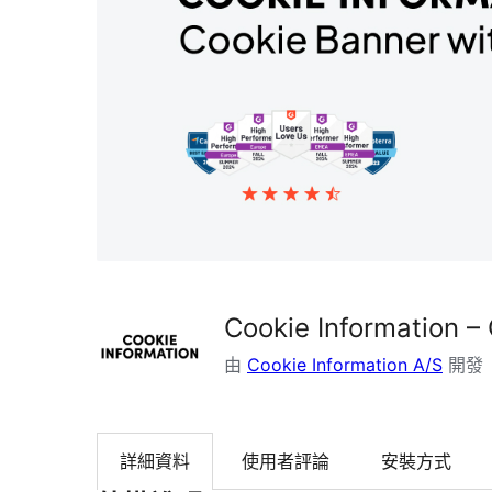
Cookie Information –
由
Cookie Information A/S
開發
詳細資料
使用者評論
安裝方式