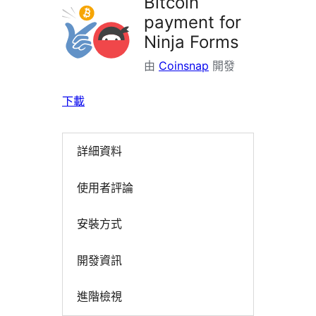
Bitcoin
payment for
Ninja Forms
由
Coinsnap
開發
下載
詳細資料
使用者評論
安裝方式
開發資訊
進階檢視