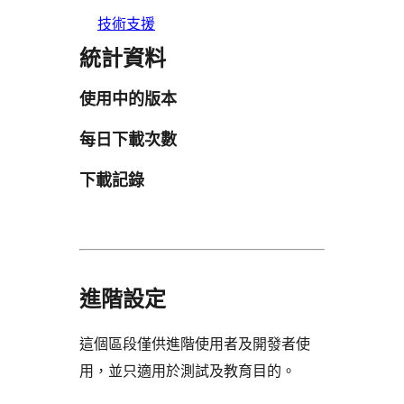
技術支援
統計資料
使用中的版本
每日下載次數
下載記錄
進階設定
這個區段僅供進階使用者及開發者使
用，並只適用於測試及教育目的。