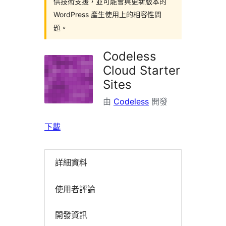
供技術支援，並可能會與更新版本的
WordPress 產生使用上的相容性問
題。
Codeless
Cloud Starter
Sites
由
Codeless
開發
下載
詳細資料
使用者評論
開發資訊