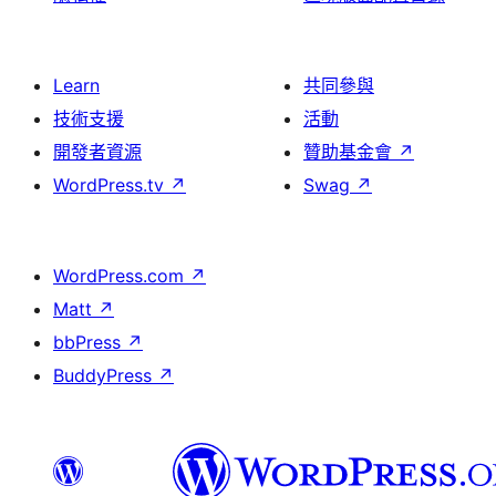
Learn
共同參與
技術支援
活動
開發者資源
贊助基金會
↗
WordPress.tv
↗
Swag
↗
WordPress.com
↗
Matt
↗
bbPress
↗
BuddyPress
↗