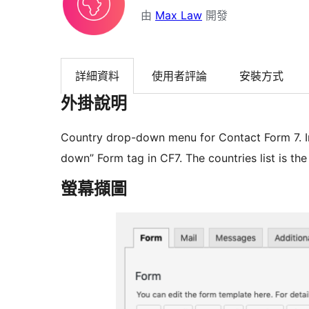
由
Max Law
開發
詳細資料
使用者評論
安裝方式
外掛說明
Country drop-down menu for Contact Form 7. Ins
down” Form tag in CF7. The countries list is t
螢幕擷圖