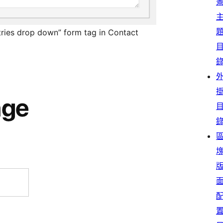
ntries drop down” form tag in Contact