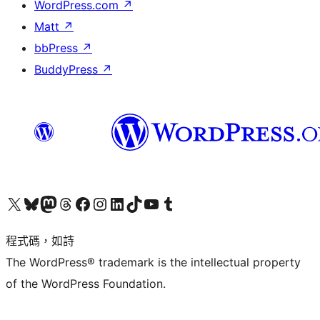
WordPress.com
↗
Matt
↗
bbPress
↗
BuddyPress
↗
查看我們的 X (之前的 Twitter) 帳號
造訪我們的 Bluesky 帳號
造訪我們的 Mastodon 帳號
造訪我們的 Threads 帳號
造訪我們的 Facebook 粉絲專頁
Visit our Instagram account
Visit our LinkedIn account
造訪我們的 TikTok 帳號
Visit our YouTube channel
造訪我們的 Tumblr 帳號
程式碼，如詩
The WordPress® trademark is the intellectual property
of the WordPress Foundation.