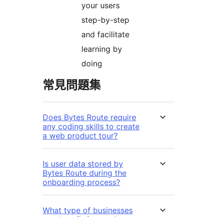
your users
step-by-step
and facilitate
learning by
doing
常見問題集
Does Bytes Route require
any coding skills to create
a web product tour?
Is user data stored by
Bytes Route during the
onboarding process?
What type of businesses