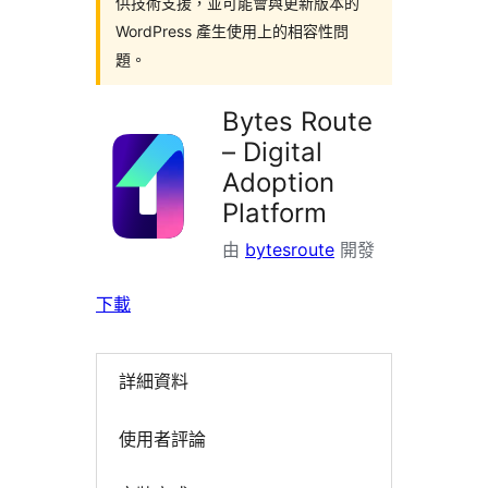
供技術支援，並可能會與更新版本的
WordPress 產生使用上的相容性問
題。
Bytes Route
– Digital
Adoption
Platform
由
bytesroute
開發
下載
詳細資料
使用者評論