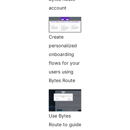
account
Create
personalized
onboarding
flows for your
users using
Bytes Route
Use Bytes
Route to guide