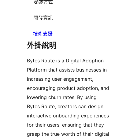
安裝方式
開發資訊
技術支援
外掛說明
Bytes Route is a Digital Adoption
Platform that assists businesses in
increasing user engagement,
encouraging product adoption, and
lowering churn rates. By using
Bytes Route, creators can design
interactive onboarding experiences
for their users, ensuring that they
grasp the true worth of their digital