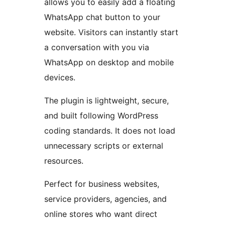
allows you to easily add a floating
WhatsApp chat button to your
website. Visitors can instantly start
a conversation with you via
WhatsApp on desktop and mobile
devices.
The plugin is lightweight, secure,
and built following WordPress
coding standards. It does not load
unnecessary scripts or external
resources.
Perfect for business websites,
service providers, agencies, and
online stores who want direct