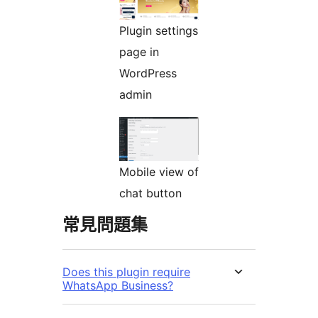
Plugin settings
page in
WordPress
admin
Mobile view of
chat button
常見問題集
Does this plugin require
WhatsApp Business?