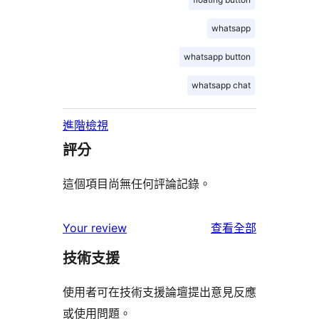
whatsapp
whatsapp button
whatsapp chat
進階檢視
評分
這個項目尚無任何評論記錄。
使
Your review
查看全部
用
技術支援
者
評
使用者可在技術支援論壇提出意見反應
論
或使用問題。