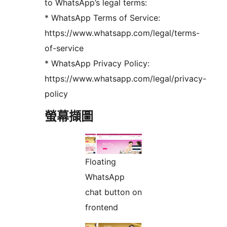
to WhatsApp’s legal terms:
* WhatsApp Terms of Service:
https://www.whatsapp.com/legal/terms-
of-service
* WhatsApp Privacy Policy:
https://www.whatsapp.com/legal/privacy-
policy
螢幕擷圖
Floating
WhatsApp
chat button on
frontend