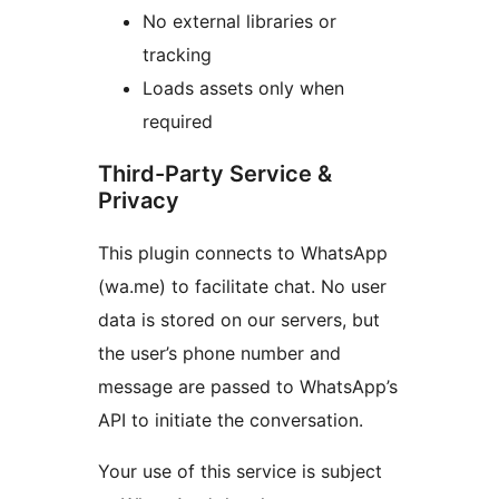
No external libraries or
tracking
Loads assets only when
required
Third-Party Service &
Privacy
This plugin connects to WhatsApp
(wa.me) to facilitate chat. No user
data is stored on our servers, but
the user’s phone number and
message are passed to WhatsApp’s
API to initiate the conversation.
Your use of this service is subject