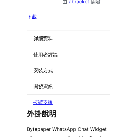
由
abracket
開發
下載
詳細資料
使用者評論
安裝方式
開發資訊
技術支援
外掛說明
Bytepaper WhatsApp Chat Widget