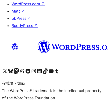
WordPress.com
↗
Matt
↗
bbPress
↗
BuddyPress
↗
查看我們的 X (之前的 Twitter) 帳號
造訪我們的 Bluesky 帳號
造訪我們的 Mastodon 帳號
造訪我們的 Threads 帳號
造訪我們的 Facebook 粉絲專頁
Visit our Instagram account
Visit our LinkedIn account
造訪我們的 TikTok 帳號
Visit our YouTube channel
造訪我們的 Tumblr 帳號
程式碼，如詩
The WordPress® trademark is the intellectual property
of the WordPress Foundation.