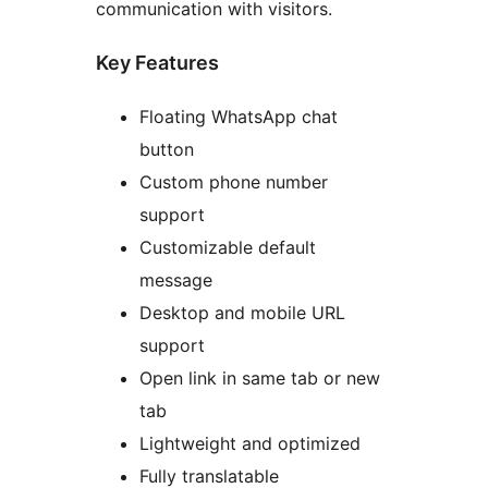
communication with visitors.
Key Features
Floating WhatsApp chat
button
Custom phone number
support
Customizable default
message
Desktop and mobile URL
support
Open link in same tab or new
tab
Lightweight and optimized
Fully translatable