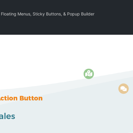
– Floating Menus, Sticky Buttons, & Popup Builder