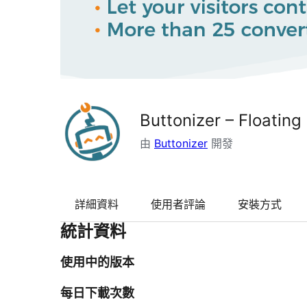
Buttonizer – Floating
由
Buttonizer
開發
詳細資料
使用者評論
安裝方式
統計資料
使用中的版本
每日下載次數