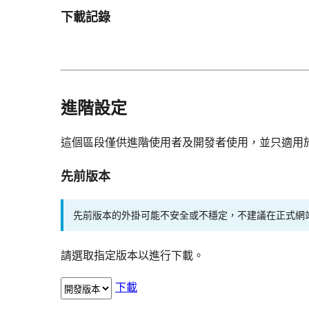
下載記錄
進階設定
這個區段僅供進階使用者及開發者使用，並只適用
先前版本
先前版本的外掛可能不安全或不穩定，不建議在正式網
請選取指定版本以進行下載。
下載