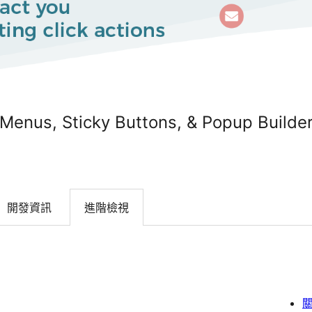
 Menus, Sticky Buttons, & Popup Builde
開發資訊
進階檢視