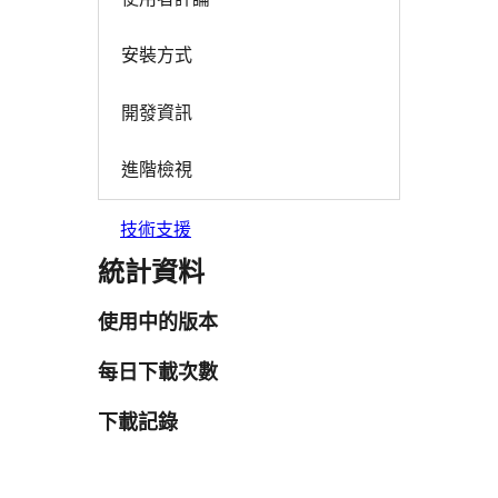
安裝方式
開發資訊
進階檢視
技術支援
統計資料
使用中的版本
每日下載次數
下載記錄