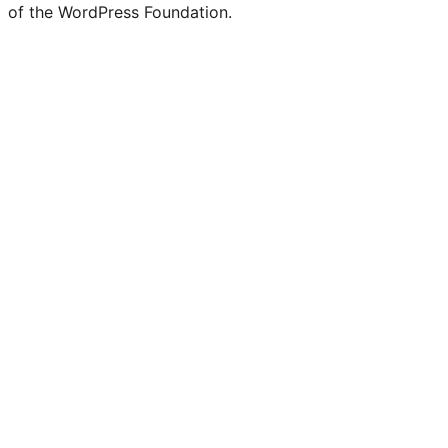
of the WordPress Foundation.