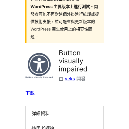
WordPress 主要版本上進行測試
。開
發者可能不再對這個外掛進行維護或提
供技術支援，並可能會與更新版本的
WordPress 產生使用上的相容性問
題。
Button
visually
impaired
由
veks
開發
下載
詳細資料
使用者評論