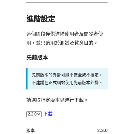
進階設定
這個區段僅供進階使用者及開發者使
用，並只適用於測試及教育目的。
先前版本
先前版本的外掛可能不安全或不穩定，
不建議在正式網站使用先前版本外掛。
請選取指定版本以進行下載。
下載
中
版本
2.3.0