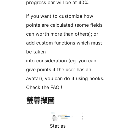
progress bar will be at 40%.
If you want to customize how
points are calculated (some fields
can worth more than others); or
add custom functions which must
be taken
into consideration (eg. you can
give points if the user has an
avatar), you can do it using hooks.
Check the FAQ !
螢幕擷圖
Stat as