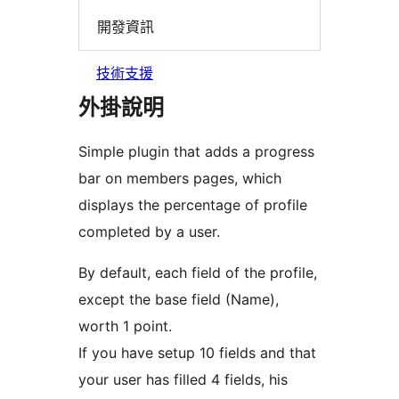
開發資訊
技術支援
外掛說明
Simple plugin that adds a progress
bar on members pages, which
displays the percentage of profile
completed by a user.
By default, each field of the profile,
except the base field (Name),
worth 1 point.
If you have setup 10 fields and that
your user has filled 4 fields, his