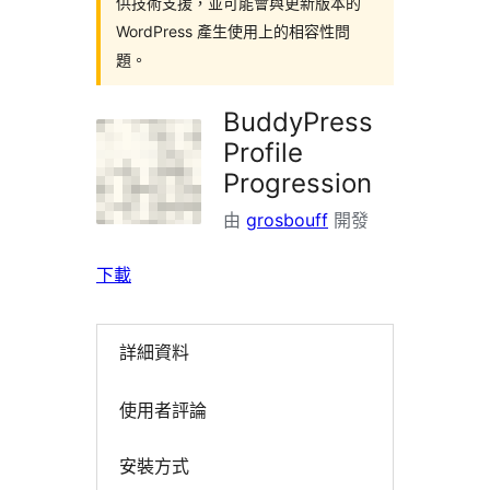
供技術支援，並可能會與更新版本的
WordPress 產生使用上的相容性問
題。
BuddyPress
Profile
Progression
由
grosbouff
開發
下載
詳細資料
使用者評論
安裝方式