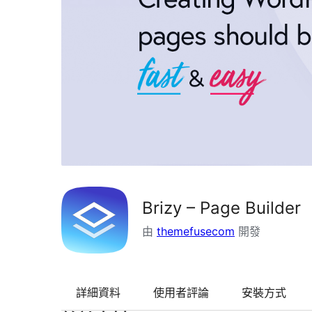
Brizy – Page Builder
由
themefusecom
開發
詳細資料
使用者評論
安裝方式