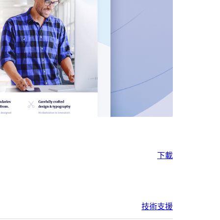
下載
技術支援