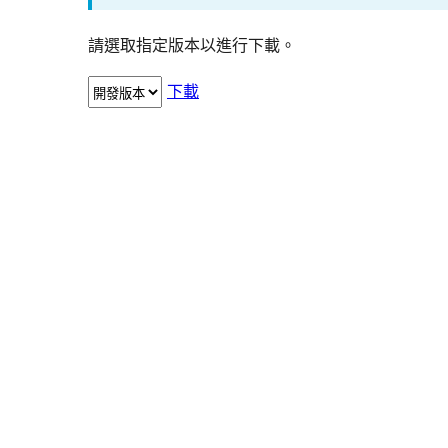
請選取指定版本以進行下載。
下載