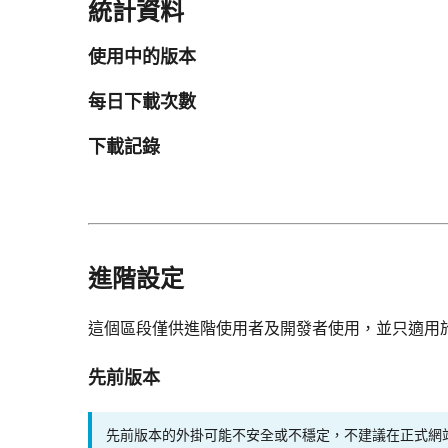
統計資料
使用中的版本
每日下載次數
下載記錄
進階設定
這個區段僅供進階使用者及開發者使用，並只適用
先前版本
先前版本的外掛可能不安全或不穩定，不建議在正式網