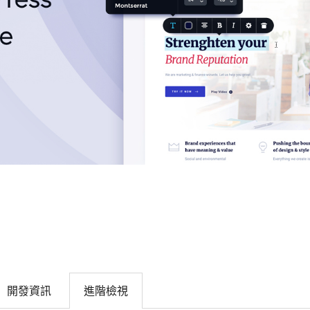
開發資訊
進階檢視