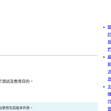
於測試及教育目的。
站使用先前版本外掛。