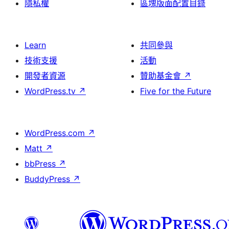
隱私權
區塊版面配置目錄
Learn
共同參與
技術支援
活動
開發者資源
贊助基金會
↗
WordPress.tv
↗
Five for the Future
WordPress.com
↗
Matt
↗
bbPress
↗
BuddyPress
↗