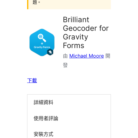
題。
Brilliant
Geocoder for
Gravity
Forms
由
Michael Moore
開
發
下載
詳細資料
使用者評論
安裝方式