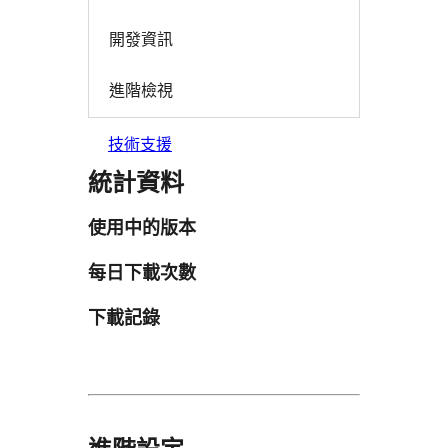
開發資訊
進階檢視
技術支援
統計資料
使用中的版本
每日下載次數
下載記錄