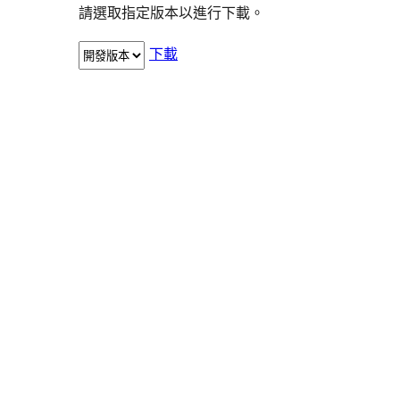
請選取指定版本以進行下載。
下載