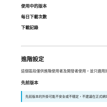
使用中的版本
每日下載次數
下載記錄
進階設定
這個區段僅供進階使用者及開發者使用，並只適用
先前版本
先前版本的外掛可能不安全或不穩定，不建議在正式網