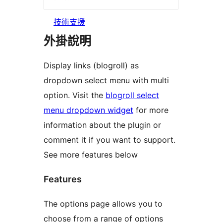
技術支援
外掛說明
Display links (blogroll) as
dropdown select menu with multi
option. Visit the
blogroll select
menu dropdown widget
for more
information about the plugin or
comment it if you want to support.
See more features below
Features
The options page allows you to
choose from a range of options