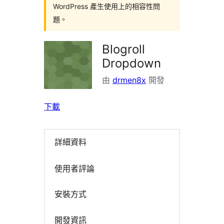
WordPress 產生使用上的相容性問
題。
Blogroll
Dropdown
由
drmen8x
開發
下載
詳細資料
使用者評論
安裝方式
開發資訊