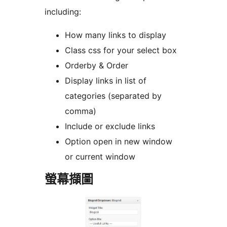
including:
How many links to display
Class css for your select box
Orderby & Order
Display links in list of
categories (separated by
comma)
Include or exclude links
Option open in new window
or current window
螢幕擷圖