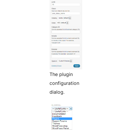
The plugin
configuration
dialog.