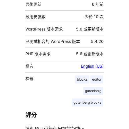
資
最後更新
6 年
前
料
啟用安裝數
少於 10 次
WordPress 版本需求
5.0 或更新版本
已測試相容的 WordPress 版本
5.4.20
PHP 版本需求
5.6 或更新版本
語言
English (US)
標籤:
blocks
editor
gutenberg
gutenberg blocks
評分
這個項目尚無任何評論記錄。