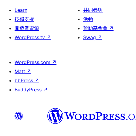
Learn
共同參與
技術支援
活動
開發者資源
贊助基金會
↗
WordPress.tv
↗
Swag
↗
WordPress.com
↗
Matt
↗
bbPress
↗
BuddyPress
↗