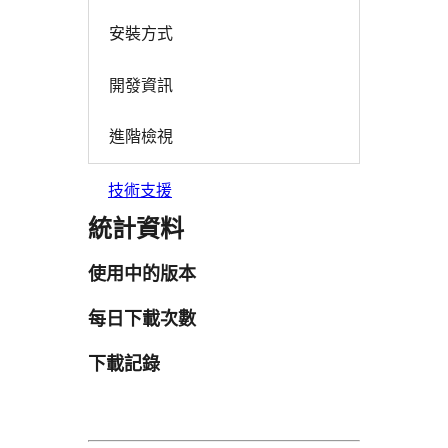
安裝方式
開發資訊
進階檢視
技術支援
統計資料
使用中的版本
每日下載次數
下載記錄