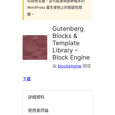
供技術支援，並可能會與更新版本的
WordPress 產生使用上的相容性問
題。
Gutenberg
Blocks &
Template
Library –
Block Engine
由
blockengine
開發
下載
詳細資料
使用者評論