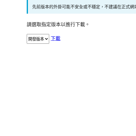
先前版本的外掛可能不安全或不穩定，不建議在正式網
請選取指定版本以進行下載。
下載