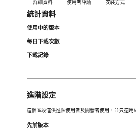
詳細資料
使用者評論
安裝方式
統計資料
使用中的版本
每日下載次數
下載記錄
進階設定
這個區段僅供進階使用者及開發者使用，並只適用
先前版本