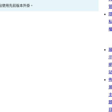
站使用先前版本外掛。