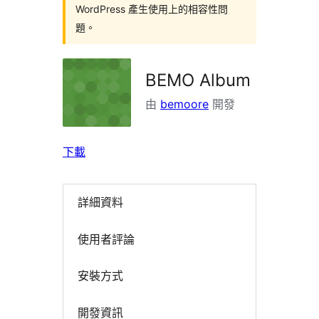
WordPress 產生使用上的相容性問
題。
BEMO Album
由
bemoore
開發
下載
詳細資料
使用者評論
安裝方式
開發資訊