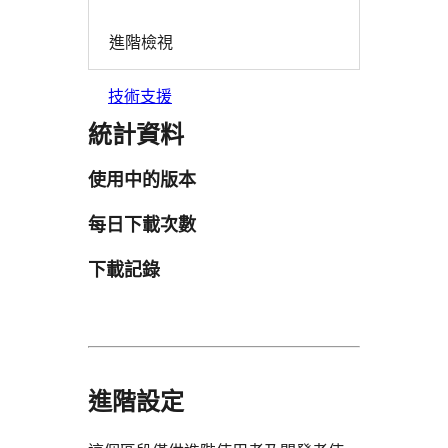
進階檢視
技術支援
統計資料
使用中的版本
每日下載次數
下載記錄
進階設定