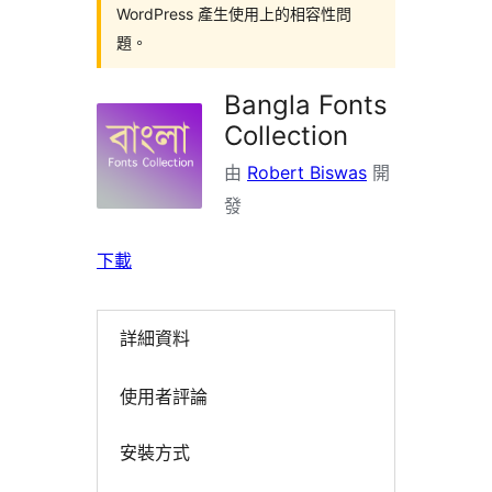
WordPress 產生使用上的相容性問
題。
Bangla Fonts
Collection
由
Robert Biswas
開
發
下載
詳細資料
使用者評論
安裝方式