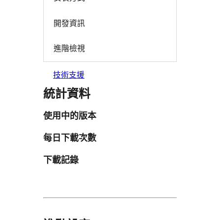
開發資訊
進階檢視
技術支援
統計資料
使用中的版本
每日下載次數
下載記錄