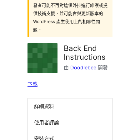
發者可能不再對這個外掛進行維護或提
供技術支援，並可能會與更新版本的
WordPress 產生使用上的相容性問
題。
Back End
Instructions
由
Doodlebee
開發
下載
詳細資料
使用者評論
安裝方式