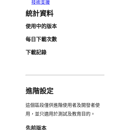
技術支援
統計資料
使用中的版本
每日下載次數
下載記錄
進階設定
這個區段僅供進階使用者及開發者使
用，並只適用於測試及教育目的。
先前版本