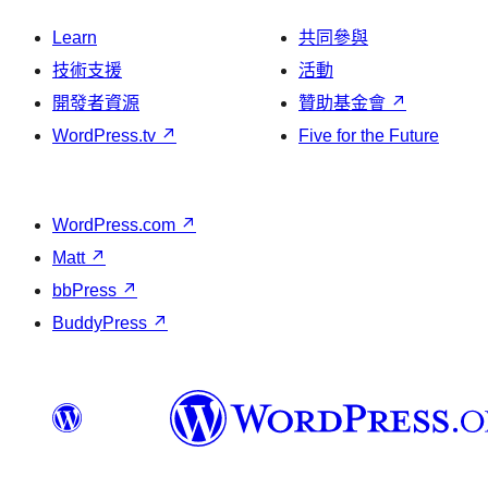
Learn
共同參與
技術支援
活動
開發者資源
贊助基金會
↗
WordPress.tv
↗
Five for the Future
WordPress.com
↗
Matt
↗
bbPress
↗
BuddyPress
↗