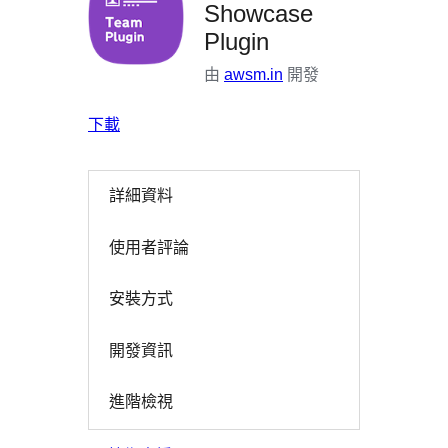
Showcase
Plugin
由
awsm.in
開發
下載
詳細資料
使用者評論
安裝方式
開發資訊
進階檢視