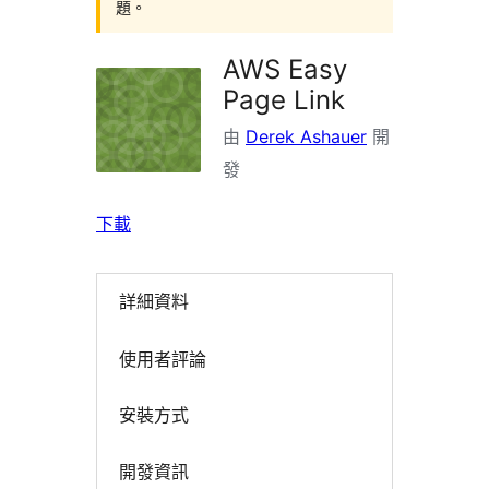
題。
AWS Easy
Page Link
由
Derek Ashauer
開
發
下載
詳細資料
使用者評論
安裝方式
開發資訊