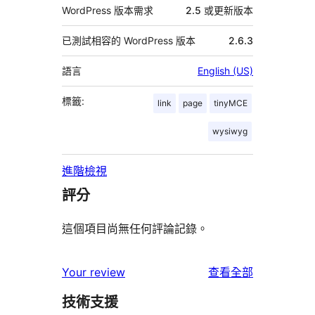
WordPress 版本需求
2.5 或更新版本
已測試相容的 WordPress 版本
2.6.3
語言
English (US)
標籤:
link
page
tinyMCE
wysiwyg
進階檢視
評分
這個項目尚無任何評論記錄。
使
Your review
查看全部
用
技術支援
者