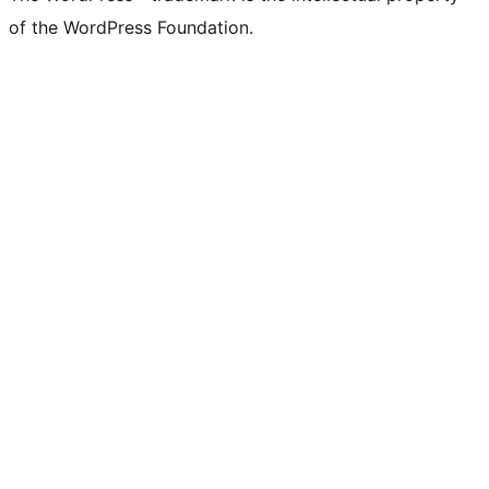
of the WordPress Foundation.