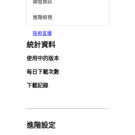
開發資訊
進階檢視
技術支援
統計資料
使用中的版本
每日下載次數
下載記錄
進階設定