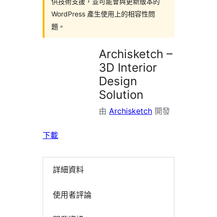
供技術支援，並可能會與更新版本的
WordPress 產生使用上的相容性問
題。
Archisketch –
3D Interior
Design
Solution
由
Archisketch
開發
下載
詳細資料
使用者評論