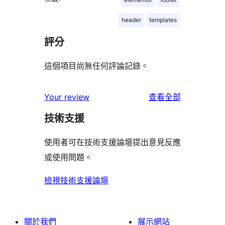
header
templates
評分
這個項目尚無任何評論記錄。
使
Your review
查看全部
用
技術支援
者
評
使用者可在技術支援論壇提出意見反應
論
或使用問題。
檢視技術支援論壇
關於我們
展示網站