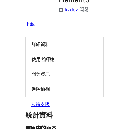
由
kzdev
開發
下載
詳細資料
使用者評論
開發資訊
進階檢視
技術支援
統計資料
使用中的版本