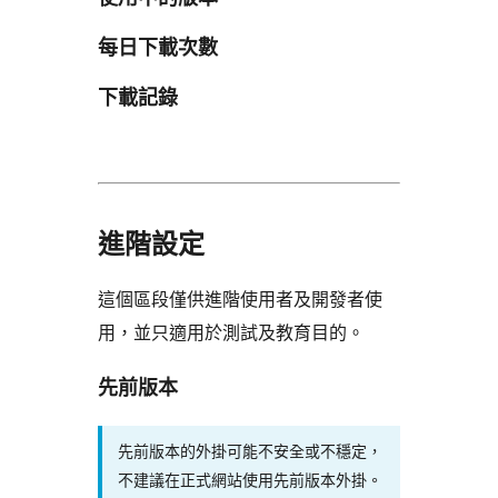
每日下載次數
下載記錄
進階設定
這個區段僅供進階使用者及開發者使
用，並只適用於測試及教育目的。
先前版本
先前版本的外掛可能不安全或不穩定，
不建議在正式網站使用先前版本外掛。