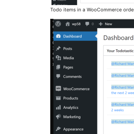
Todo items in a WooCommerce orde