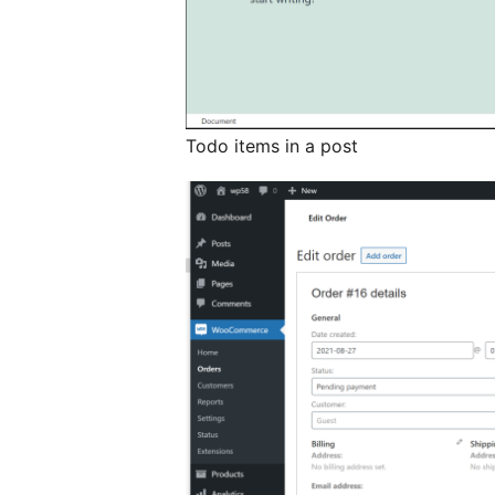
Todo items in a post