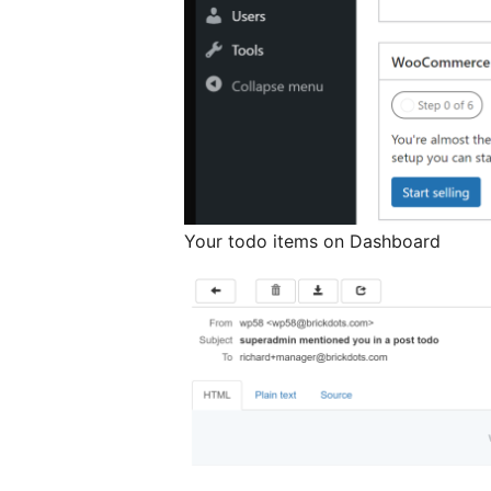
Your todo items on Dashboard