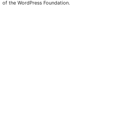
of the WordPress Foundation.