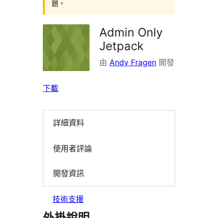
題。
Admin Only
Jetpack
由
Andy Fragen
開發
下載
詳細資料
使用者評論
開發資訊
技術支援
外掛說明