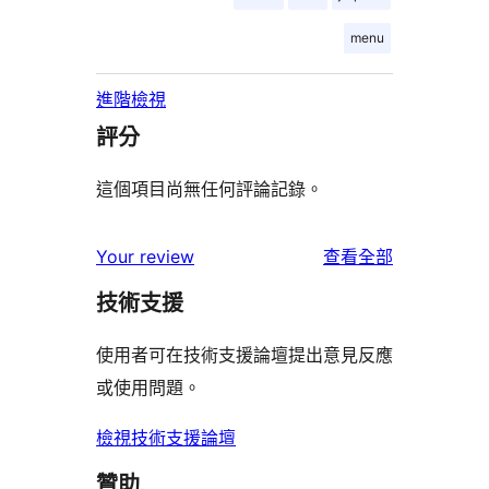
menu
進階檢視
評分
這個項目尚無任何評論記錄。
使
Your review
查看全部
用
技術支援
者
評
使用者可在技術支援論壇提出意見反應
論
或使用問題。
檢視技術支援論壇
贊助