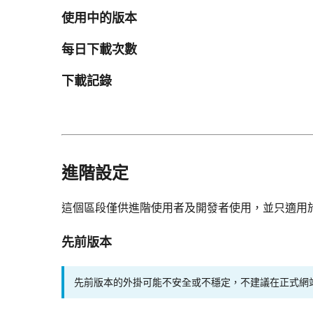
使用中的版本
每日下載次數
下載記錄
進階設定
這個區段僅供進階使用者及開發者使用，並只適用
先前版本
先前版本的外掛可能不安全或不穩定，不建議在正式網