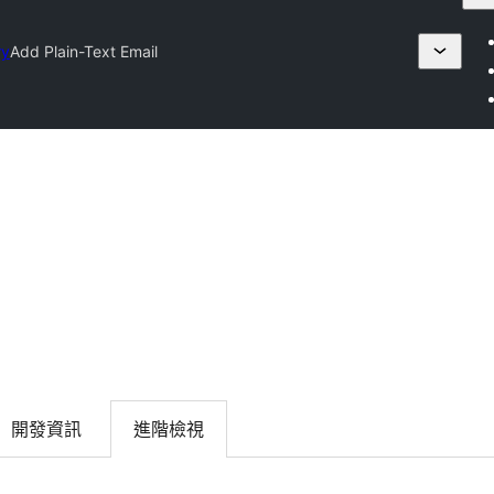
ry
Add Plain-Text Email
開發資訊
進階檢視