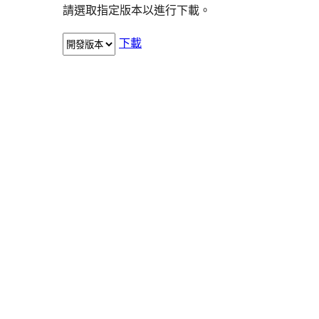
請選取指定版本以進行下載。
下載