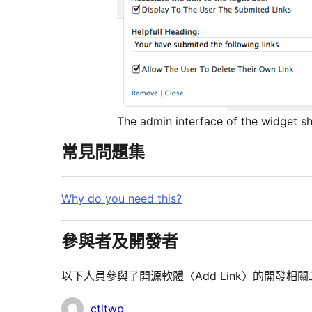
The admin interface of the widget sh
常見問題集
Why do you need this?
參與者及開發者
以下人員參與了開源軟體〈Add Link〉的開發相
參
ctltwp