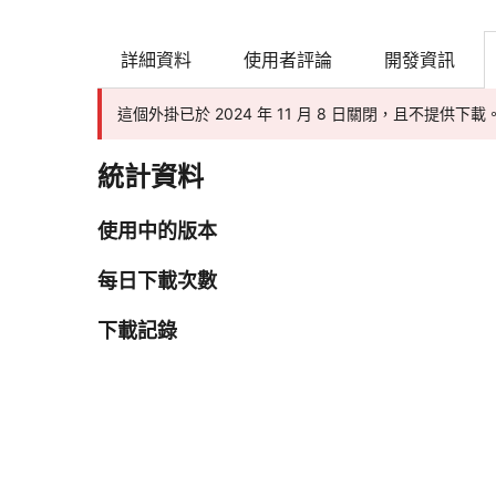
詳細資料
使用者評論
開發資訊
這個外掛已於 2024 年 11 月 8 日關閉，且不提供下載
統計資料
使用中的版本
每日下載次數
下載記錄