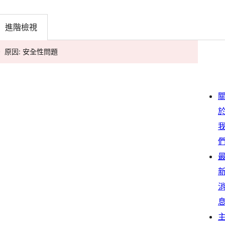
進階檢視
。 原因: 安全性問題