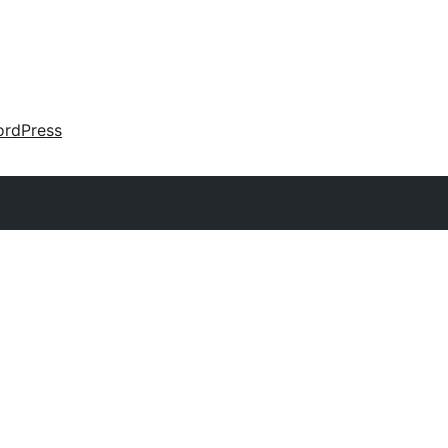
rdPress